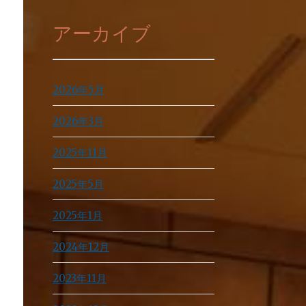
アーカイブ
2026年5月
2026年3月
2025年11月
2025年5月
2025年1月
2024年12月
2023年11月