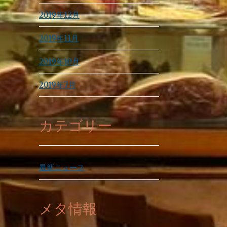
2019年12月
2019年11月
2019年10月
2019年7月
カテゴリー
最新ニュース
メタ情報