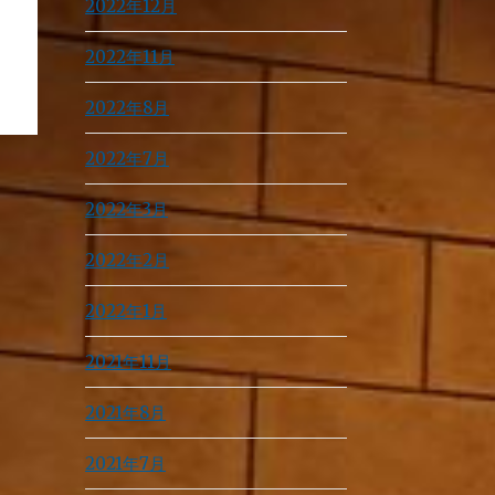
2022年12月
2022年11月
2022年8月
2022年7月
2022年3月
2022年2月
2022年1月
2021年11月
2021年8月
2021年7月