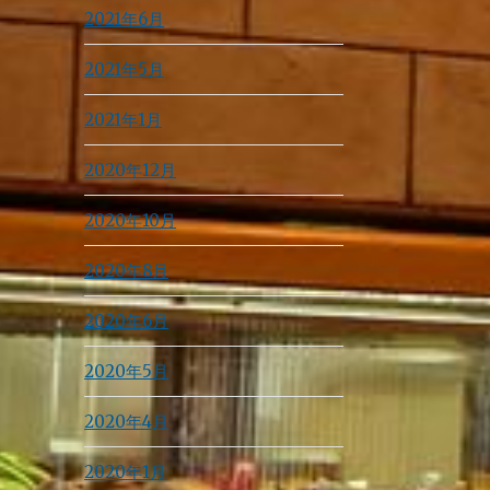
2021年6月
2021年5月
2021年1月
2020年12月
2020年10月
2020年8月
2020年6月
2020年5月
2020年4月
2020年1月