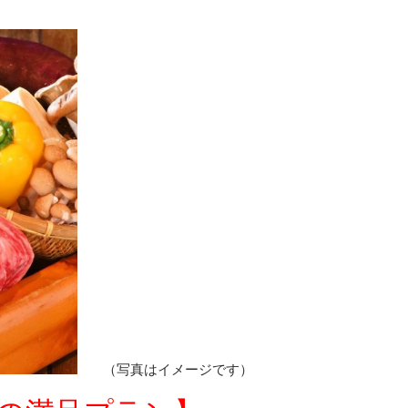
（写真はイメージです）