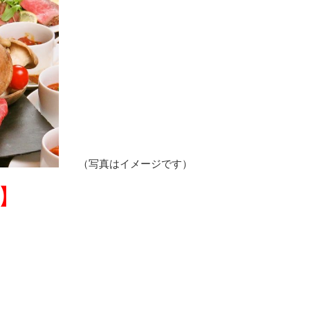
（写真はイメージです）
】