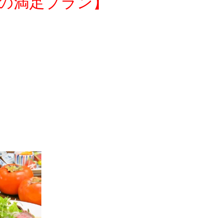
の満足プラン】