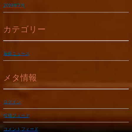
2019年7月
カテゴリー
最新ニュース
メタ情報
ログイン
投稿フィード
コメントフィード