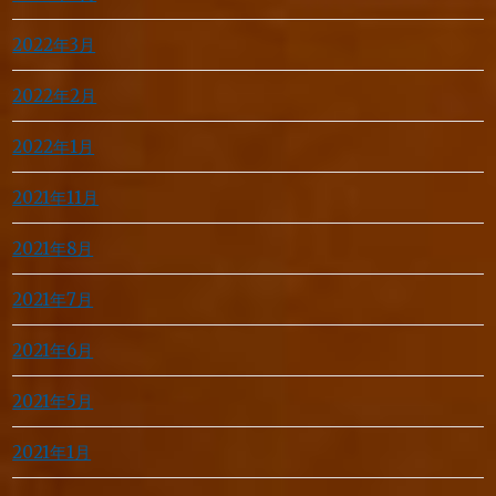
2022年3月
2022年2月
2022年1月
2021年11月
2021年8月
2021年7月
2021年6月
2021年5月
2021年1月