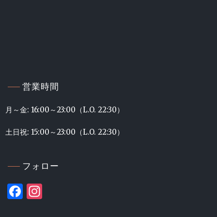
営業時間
月～金: 16:00～23:00（L.O. 22:30）
土日祝: 15:00～23:00（L.O. 22:30）
フォロー
Facebook
Instagram