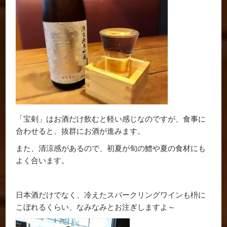
「宝剣」はお酒だけ飲むと軽い感じなのですが、食事に
合わせると、抜群にお酒が進みます。
また、清涼感があるので、初夏が旬の鱧や夏の食材にも
よく合います。
日本酒だけでなく、冷えたスパークリングワインも枡に
こぼれるくらい、なみなみとお注ぎしますよ～