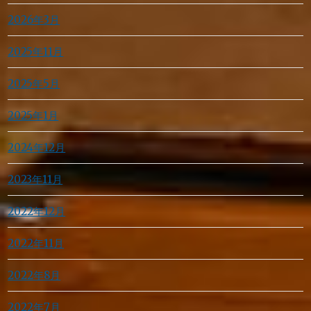
2026年3月
2025年11月
2025年5月
2025年1月
2024年12月
2023年11月
2022年12月
2022年11月
2022年8月
2022年7月