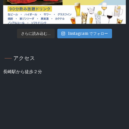
Instagram でフォロー
さらに読み込む...
アクセス
長崎駅から徒歩２分