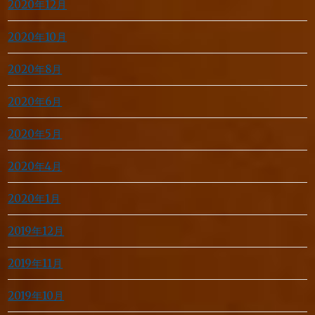
2020年12月
2020年10月
2020年8月
2020年6月
2020年5月
2020年4月
2020年1月
2019年12月
2019年11月
2019年10月