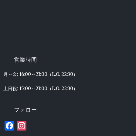
営業時間
月～金: 16:00～23:00（L.O. 22:30）
土日祝: 15:00～23:00（L.O. 22:30）
フォロー
Facebook
Instagram