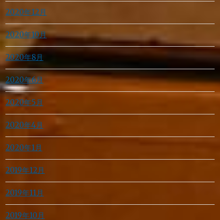
2020年12月
2020年10月
2020年8月
2020年6月
2020年5月
2020年4月
2020年1月
2019年12月
2019年11月
2019年10月