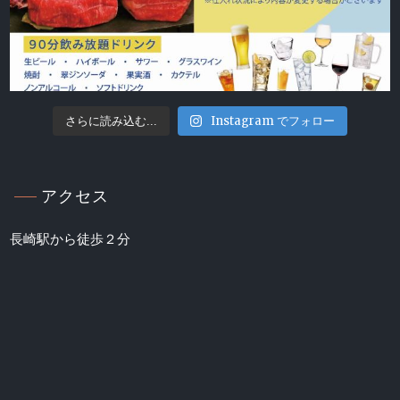
Instagram でフォロー
さらに読み込む...
アクセス
長崎駅から徒歩２分