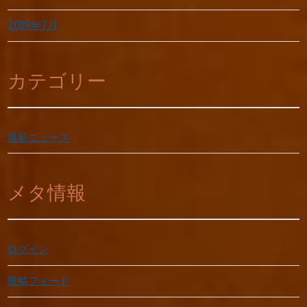
2019年7月
カテゴリー
最新ニュース
メタ情報
ログイン
投稿フィード