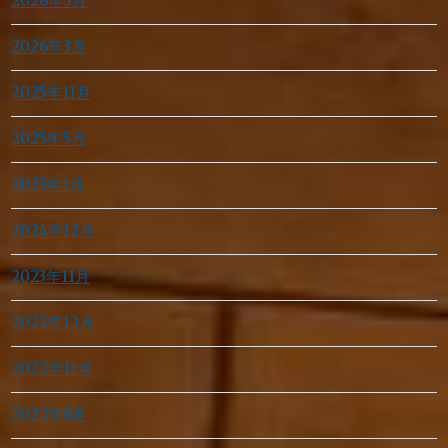
2026年5月
2026年3月
2025年11月
2025年5月
2025年1月
2024年12月
2023年11月
2022年12月
2022年11月
2022年8月