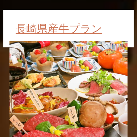
長崎県産牛プラン