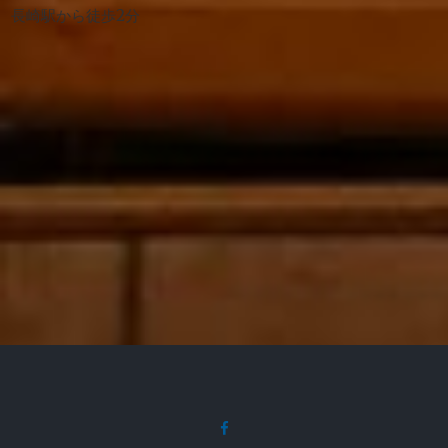
長崎駅から徒歩2分
facebook