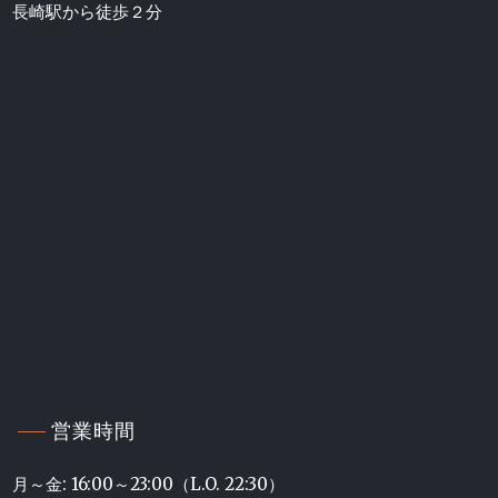
長崎駅から徒歩２分
営業時間
月～金: 16:00～23:00（L.O. 22:30）