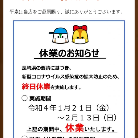
平素は当店をご贔屓賜り、誠にありがとうございます。