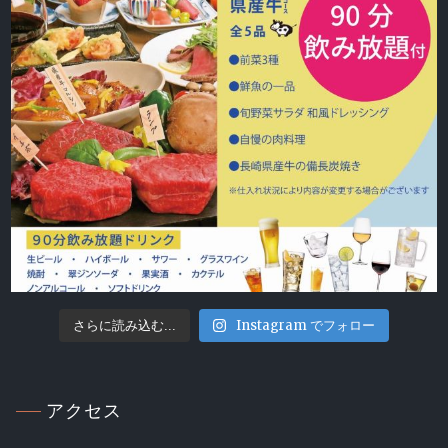
Instagram でフォロー
さらに読み込む...
アクセス