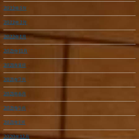
2022年3月
2022年2月
2022年1月
2021年11月
2021年8月
2021年7月
2021年6月
2021年5月
2021年1月
2020年12月