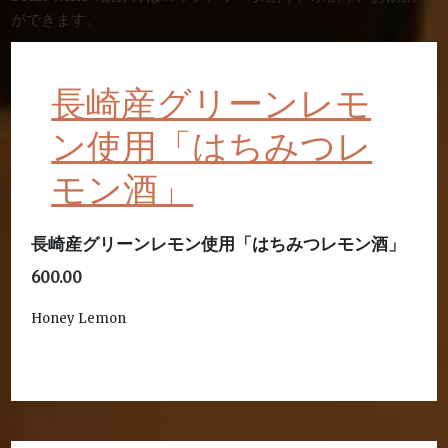
ができます。
長崎産グリーンレモ
ン使用「はちみつレ
モン酒」
長崎産グリーンレモン使用「はちみつレモン酒」
600.00
Honey Lemon