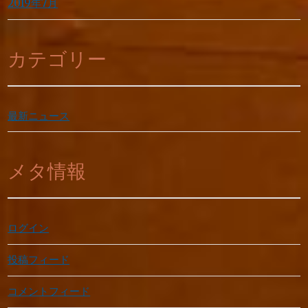
2019年7月
カテゴリー
最新ニュース
メタ情報
ログイン
投稿フィード
コメントフィード