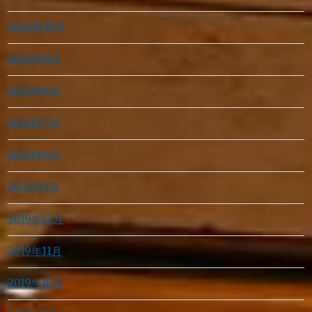
2020年10月
2020年8月
2020年6月
2020年5月
2020年4月
2020年1月
2019年12月
2019年11月
2019年10月