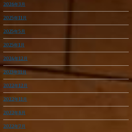
2026年3月
2025年11月
2025年5月
2025年1月
2024年12月
2023年11月
2022年12月
2022年11月
2022年8月
2022年7月