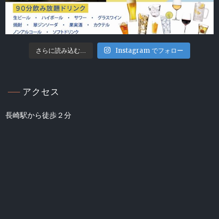
Instagram でフォロー
さらに読み込む...
アクセス
長崎駅から徒歩２分