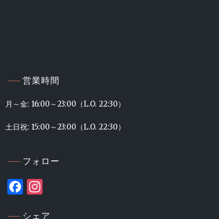
営業時間
月～金: 16:00～23:00（L.O. 22:30）
土日祝: 15:00～23:00（L.O. 22:30）
フォロー
Facebook
Instagram
シェア