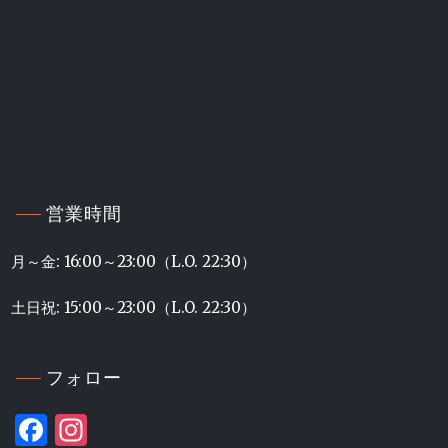
営業時間
月～金: 16:00～23:00（L.O. 22:30）
土日祝: 15:00～23:00（L.O. 22:30）
フォロー
Facebook
Instagram