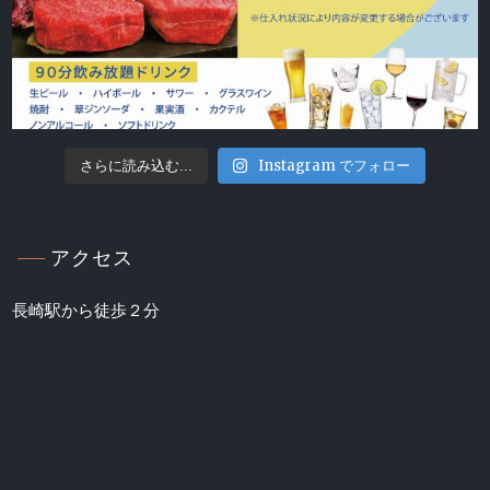
Instagram でフォロー
さらに読み込む...
アクセス
長崎駅から徒歩２分