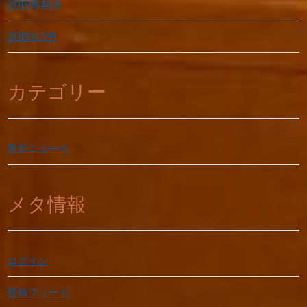
2019年10月
2019年7月
カテゴリー
最新ニュース
メタ情報
ログイン
投稿フィード