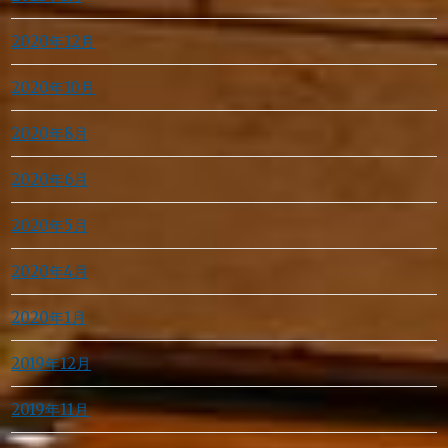
2020年12月
2020年10月
2020年8月
2020年6月
2020年5月
2020年4月
2020年1月
2019年12月
2019年11月