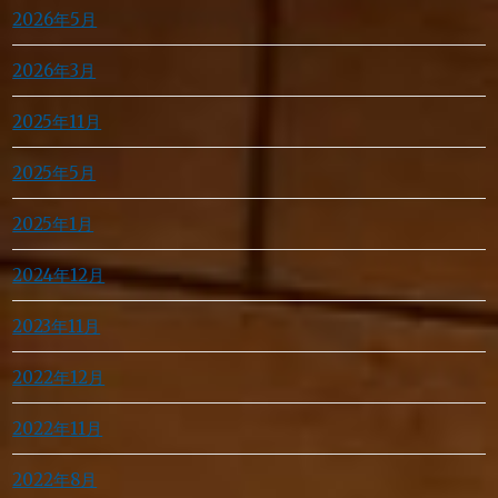
2026年5月
2026年3月
2025年11月
2025年5月
2025年1月
2024年12月
2023年11月
2022年12月
2022年11月
2022年8月