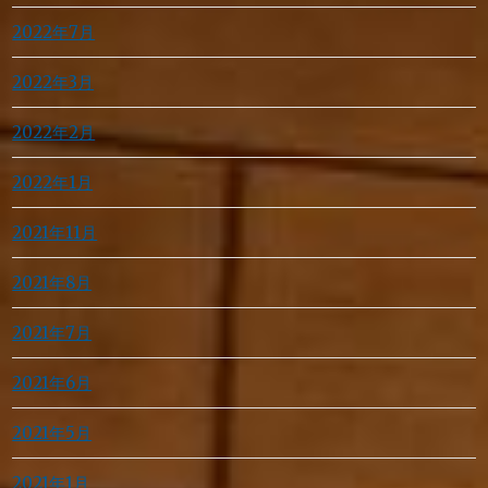
2022年7月
2022年3月
2022年2月
2022年1月
2021年11月
2021年8月
2021年7月
2021年6月
2021年5月
2021年1月