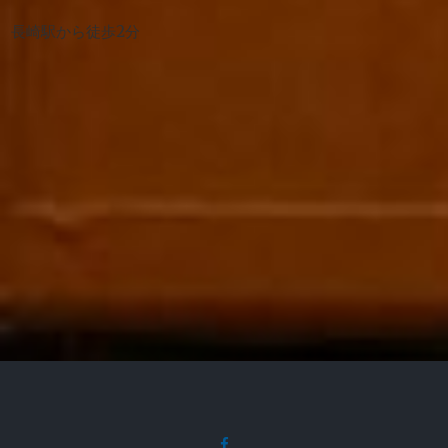
長崎駅から徒歩2分
facebook