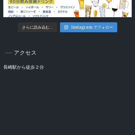
Instagram でフォロー
さらに読み込む...
アクセス
長崎駅から徒歩２分