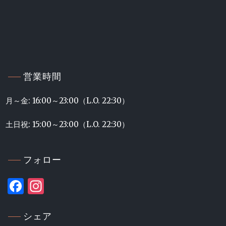
営業時間
月～金: 16:00～23:00（L.O. 22:30）
土日祝: 15:00～23:00（L.O. 22:30）
フォロー
Facebook
Instagram
シェア