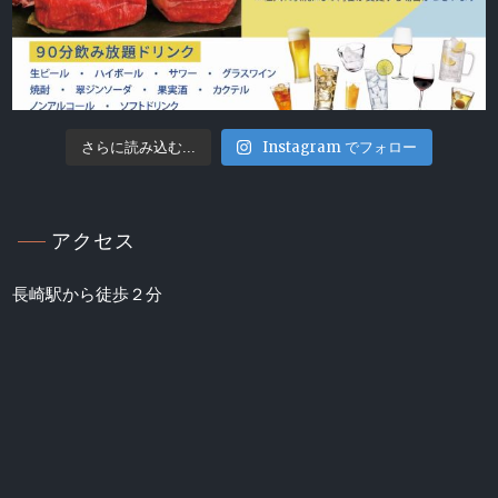
Instagram でフォロー
さらに読み込む...
アクセス
長崎駅から徒歩２分