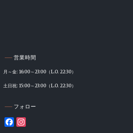
営業時間
月～金: 16:00～23:00（L.O. 22:30）
土日祝: 15:00～23:00（L.O. 22:30）
フォロー
Facebook
Instagram