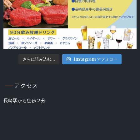
Instagram でフォロー
さらに読み込む...
アクセス
長崎駅から徒歩２分