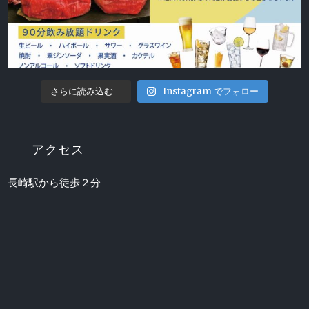
Instagram でフォロー
さらに読み込む...
アクセス
長崎駅から徒歩２分