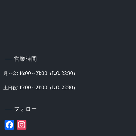
営業時間
月～金: 16:00～23:00（L.O. 22:30）
土日祝: 15:00～23:00（L.O. 22:30）
フォロー
Facebook
Instagram